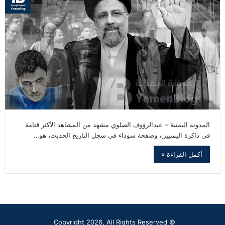
المدونة اليمنية – عبدالرؤوف الصلوي مشهد من المشاهد الأكثر قتامة
في ذاكرة اليمنيين، وصفحة سوداء في سجل التاريخ الحديث، هو…
أكمل القراءة »
© Copyright 2026, All Rights Reserved