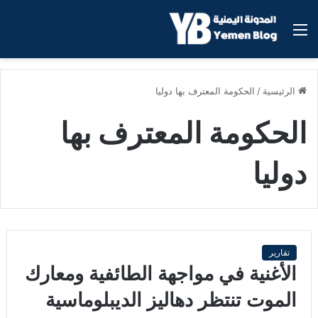
القائمة
الرئيسية
/
الحكومة المعترف بها دوليا
الحكومة المعترف بها
دوليا
تقارير
الأغنية في مواجهة الطائفية ومعارك
الموت تنتظر دهاليز الديبلوماسية