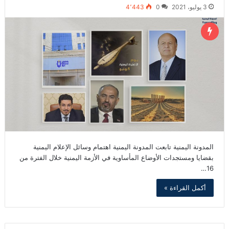
3 يوليو، 2021
0
4٬443
المدونة اليمنية تابعت المدونة اليمنية اهتمام وسائل الإعلام اليمنية
بقضايا ومستجدات الأوضاع المأساوية في الأزمة اليمنية خلال الفترة من
16…
أكمل القراءة »