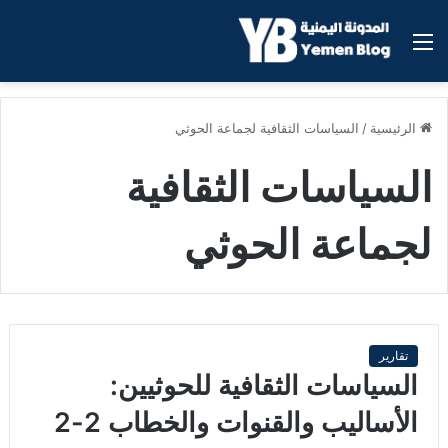
القائمة
الرئيسية
/
السياسات الثقافية لجماعة الحوثي
السياسات الثقافية
لجماعة الحوثي
تقارير
السياسات الثقافية للحوثيين:
الأساليب والقنوات والخطاب 2-2