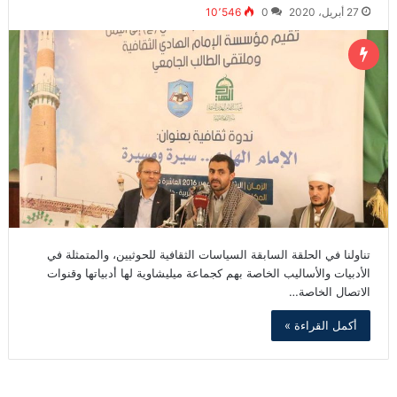
27 أبريل، 2020
0
10٬546
تناولنا في الحلقة السابقة السياسات الثقافية للحوثيين، والمتمثلة في
الأدبيات والأساليب الخاصة بهم كجماعة ميليشاوية لها أدبياتها وقنوات
الاتصال الخاصة…
أكمل القراءة »