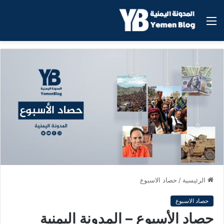
القائمة
الرئيسية
/
حصاد الاسبوع
حصاد الاسبوع
حصاد الأسبوع – المدونة اليمنية